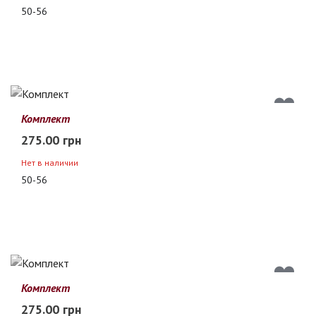
50-56
Комплект
275.00 грн
Нет в наличии
50-56
Комплект
275.00 грн