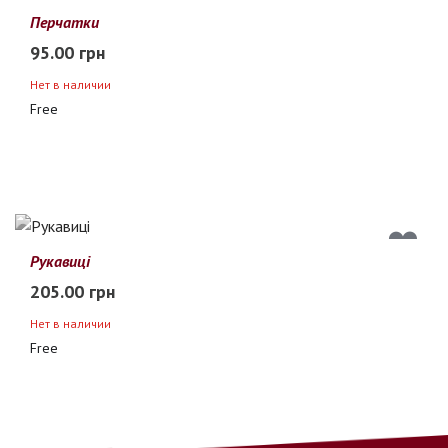
Перчатки
95.00 грн
Нет в наличии
Free
Рукавиці
205.00 грн
Нет в наличии
Free