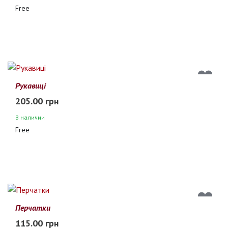
Free
Рукавиці
205.00 грн
В наличии
Free
Перчатки
115.00 грн