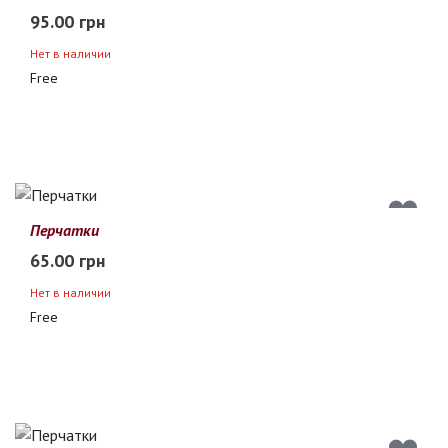
95.00 грн
Нет в наличии
Free
Перчатки
65.00 грн
Нет в наличии
Free