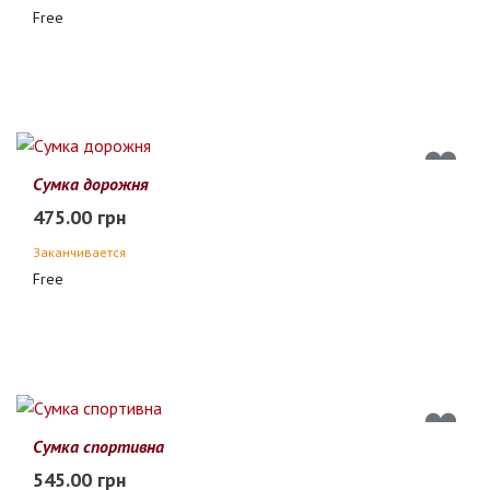
Free
Сумка дорожня
475.00 грн
Заканчивается
Free
Сумка спортивна
545.00 грн