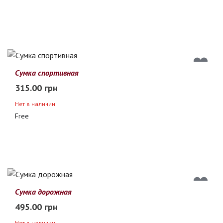
Сумка спортивная
315.00 грн
Нет в наличии
Free
Сумка дорожная
495.00 грн
Нет в наличии