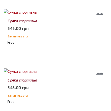
Сумка спортивна
545.00 грн
Заканчивается
Free
Сумка спортивна
545.00 грн
Заканчивается
Free