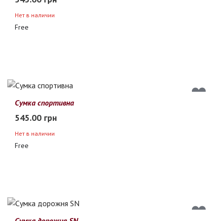
Нет в наличии
Free
Сумка спортивна
545.00 грн
Нет в наличии
Free
Сумка дорожня SN