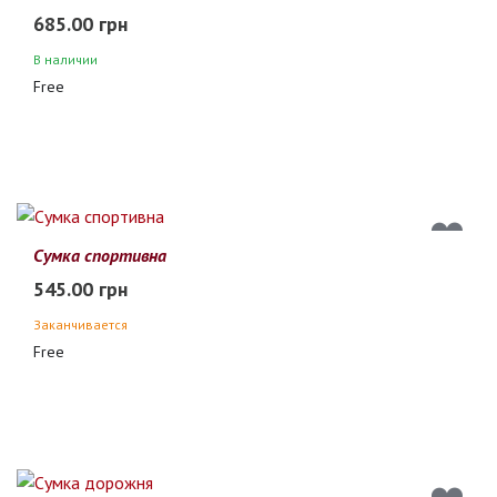
685.00 грн
В наличии
Free
Сумка спортивна
545.00 грн
Заканчивается
Free