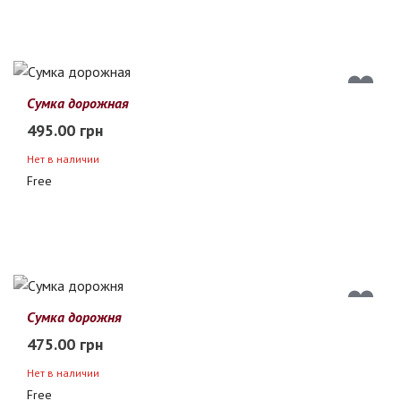
Сумка дорожная
495.00 грн
Нет в наличии
Free
Сумка дорожня
475.00 грн
Нет в наличии
Free