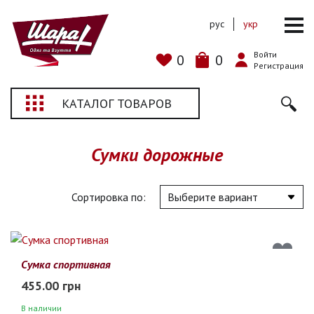
рус
укр
Войти
0
0
Регистрация
КАТАЛОГ ТОВАРОВ
Сумки дорожные
Сортировка по:
Сумка спортивная
455.00 грн
В наличии