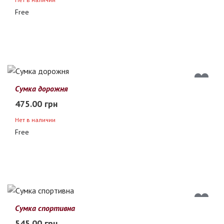
Free
Сумка дорожня
475.00 грн
Нет в наличии
Free
Сумка спортивна
545.00 грн