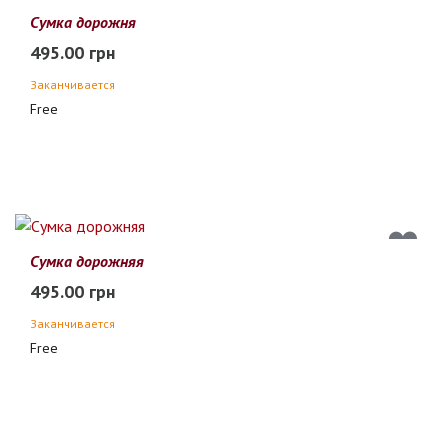
Сумка дорожня
495.00 грн
Заканчивается
Free
Сумка дорожняя
495.00 грн
Заканчивается
Free