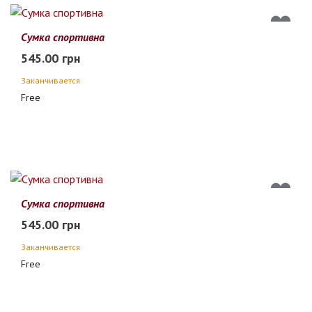
Сумка спортивна
545.00 грн
Заканчивается
Free
Сумка спортивна
545.00 грн
Заканчивается
Free