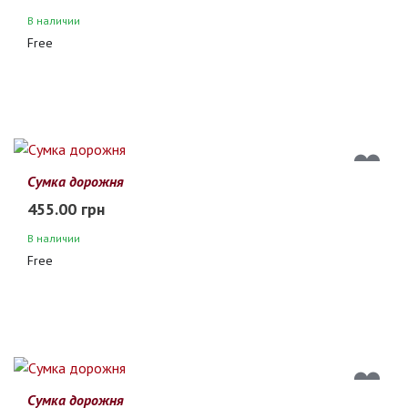
В наличии
Free
Сумка дорожня
455.00 грн
В наличии
Free
Сумка дорожня