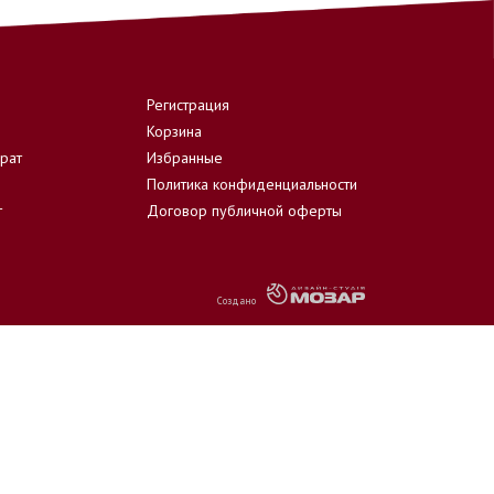
Регистрация
Корзина
врат
Избранные
Политика конфиденциальности
т
Договор публичной оферты
Создано