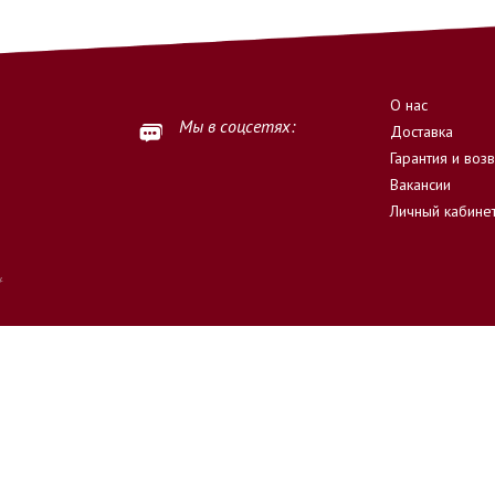
О нас
Мы в соцсетях:
Доставка
Гарантия и воз
Вакансии
Личный кабине
.