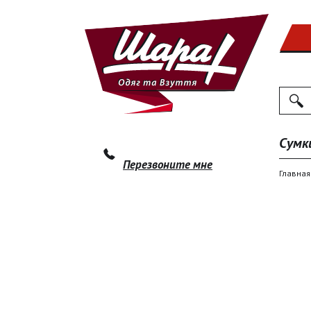
Поиск
По
Сумк
Перезвоните мне
Главная