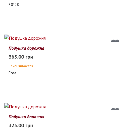
30*28
Подушка дорожня
365.00 грн
Заканчивается
Free
Подушка дорожня
325.00 грн