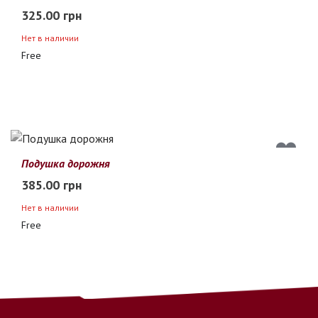
325.00 грн
Нет в наличии
Free
Подушка дорожня
385.00 грн
Нет в наличии
Free