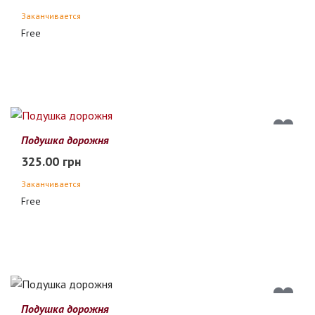
Заканчивается
Free
Подушка дорожня
325.00 грн
Заканчивается
Free
Подушка дорожня