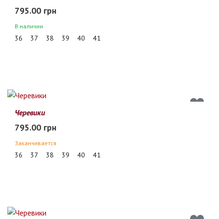
795.00 грн
В наличии
36
37
38
39
40
41
Черевики
795.00 грн
Заканчивается
36
37
38
39
40
41