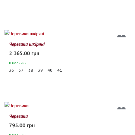
Черевики шкіряні
2 365.00 грн
В наличии
36
37
38
39
40
41
Черевики
795.00 грн
В наличии