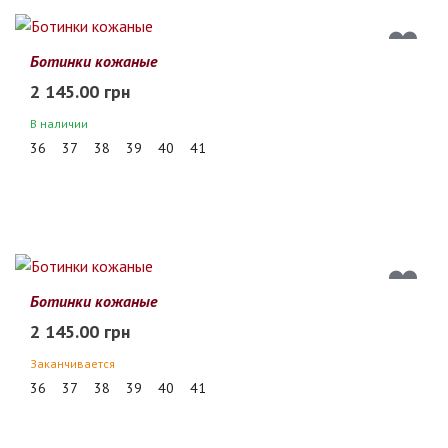
Ботинки кожаные
2 145.00 грн
В наличии
36
37
38
39
40
41
Ботинки кожаные
2 145.00 грн
Заканчивается
36
37
38
39
40
41