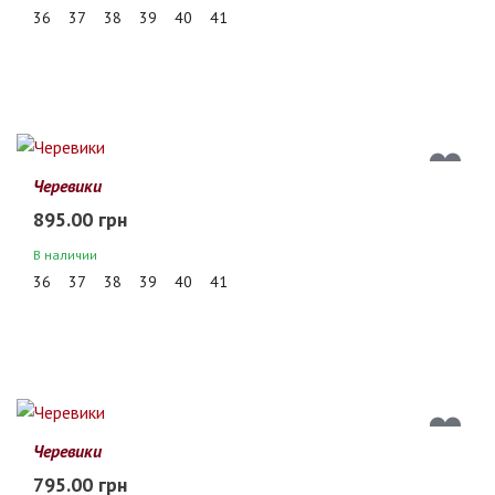
36
37
38
39
40
41
Черевики
895.00 грн
В наличии
36
37
38
39
40
41
Черевики
795.00 грн