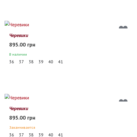
Черевики
895.00 грн
В наличии
36
37
38
39
40
41
Черевики
895.00 грн
Заканчивается
36
37
38
39
40
41