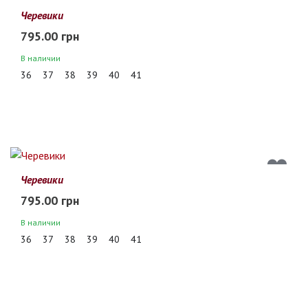
Черевики
795.00 грн
В наличии
36
37
38
39
40
41
Черевики
795.00 грн
В наличии
36
37
38
39
40
41