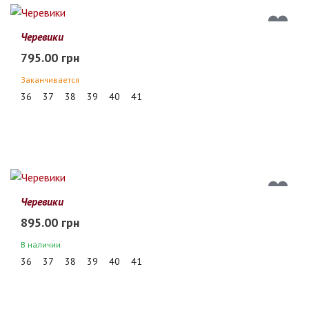
Черевики
795.00 грн
Заканчивается
36
37
38
39
40
41
Черевики
895.00 грн
В наличии
36
37
38
39
40
41