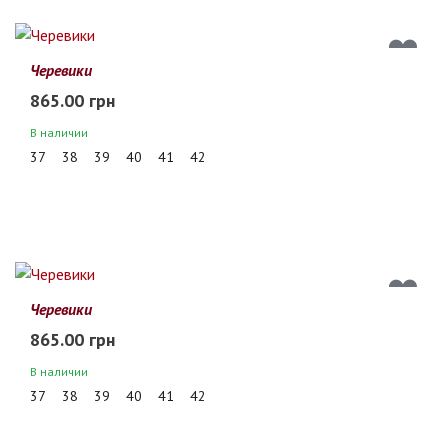
Черевики
865.00 грн
В наличии
37
38
39
40
41
42
Черевики
865.00 грн
В наличии
37
38
39
40
41
42