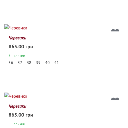
Черевики
865.00 грн
В наличии
36
37
38
39
40
41
Черевики
865.00 грн
В наличии