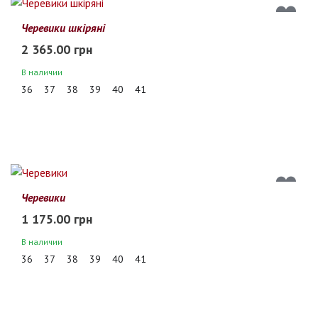
Черевики шкіряні
2 365.00 грн
В наличии
36
37
38
39
40
41
Черевики
1 175.00 грн
В наличии
36
37
38
39
40
41