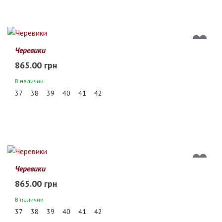
Черевики
865.00 грн
В наличии
37
38
39
40
41
42
Черевики
865.00 грн
В наличии
37
38
39
40
41
42