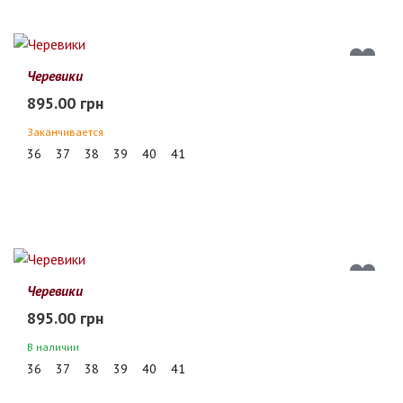
Черевики
895.00 грн
Заканчивается
36
37
38
39
40
41
Черевики
895.00 грн
В наличии
36
37
38
39
40
41