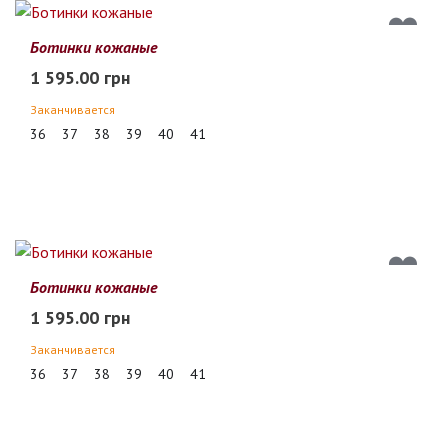
Ботинки кожаные
1 595.00 грн
Заканчивается
36
37
38
39
40
41
Ботинки кожаные
1 595.00 грн
Заканчивается
36
37
38
39
40
41