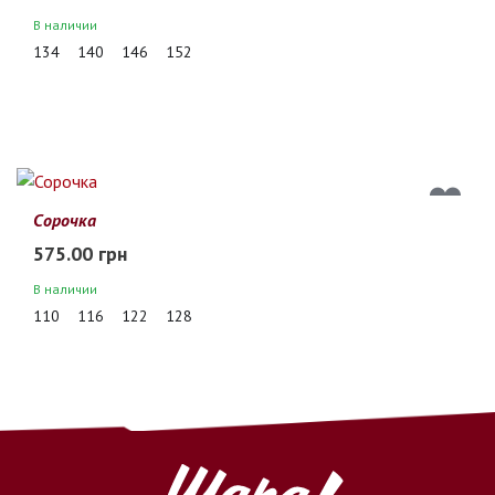
В наличии
134
140
146
152
Сорочка
575.00 грн
В наличии
110
116
122
128