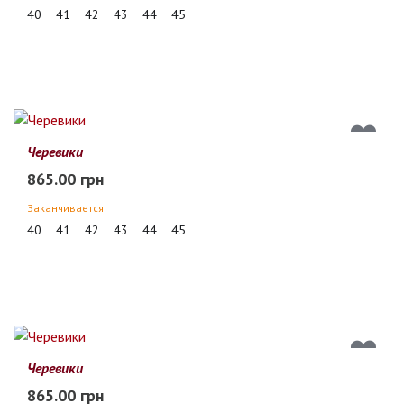
40
41
42
43
44
45
Черевики
865.00 грн
Заканчивается
40
41
42
43
44
45
Черевики
865.00 грн