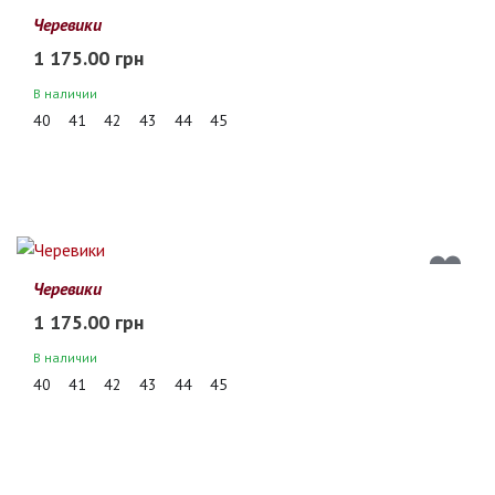
Черевики
1 175.00 грн
В наличии
40
41
42
43
44
45
Черевики
1 175.00 грн
В наличии
40
41
42
43
44
45