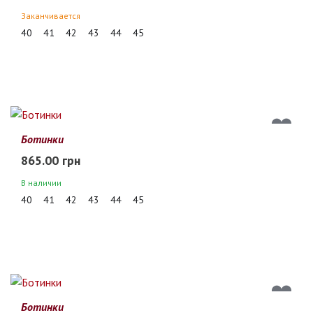
Заканчивается
40
41
42
43
44
45
Ботинки
865.00 грн
В наличии
40
41
42
43
44
45
Ботинки