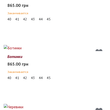
865.00 грн
Заканчивается
40
41
42
43
44
45
Ботинки
865.00 грн
Заканчивается
40
41
42
43
44
45