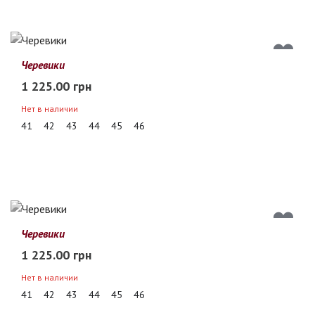
Черевики
1 225.00 грн
Нет в наличии
41
42
43
44
45
46
Черевики
1 225.00 грн
Нет в наличии
41
42
43
44
45
46