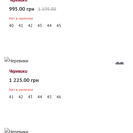
995.00 грн
1 195.00
Нет в наличии
40
41
42
43
44
45
Черевики
1 225.00 грн
Нет в наличии
41
42
43
44
45
46