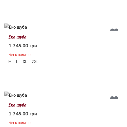
Еко шуба
1 745.00 грн
Нет в наличии
M
L
XL
2XL
Еко шуба
1 745.00 грн
Нет в наличии