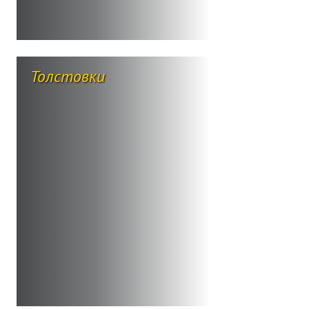
Толстовки