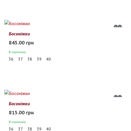
Босоніжки
845.00 грн
В наличии
36
37
38
39
40
Босоніжки
815.00 грн
В наличии
36
37
38
39
40