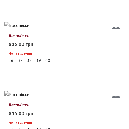
Босоніжки
815.00 грн
Нет в наличии
36
37
38
39
40
Босоніжки
815.00 грн
Нет в наличии