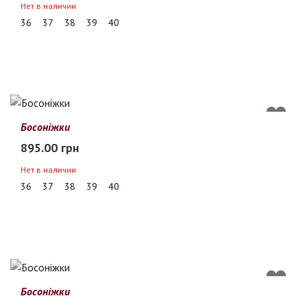
Нет в наличии
36
37
38
39
40
Босоніжки
895.00 грн
Нет в наличии
36
37
38
39
40
Босоніжки