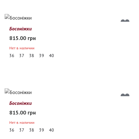
Босоніжки
815.00 грн
Нет в наличии
36
37
38
39
40
Босоніжки
815.00 грн
Нет в наличии
36
37
38
39
40