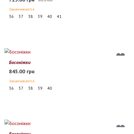
Заканчивается
36
37
38
39
40
41
Босоніжки
845.00 грн
Заканчивается
36
37
38
39
40
Босоніжки