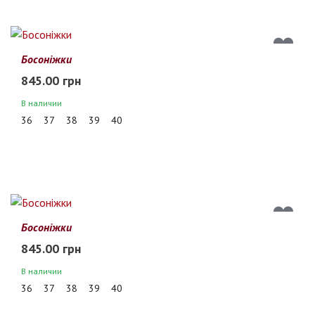
Босоніжки
845.00 грн
В наличии
36
37
38
39
40
Босоніжки
845.00 грн
В наличии
36
37
38
39
40