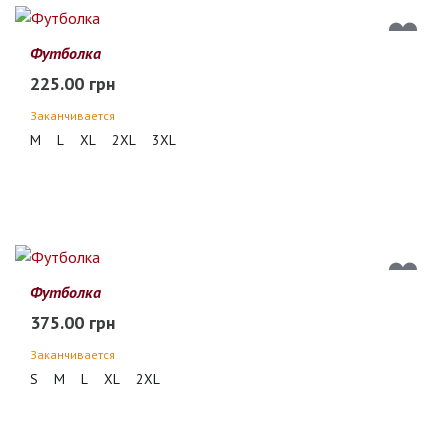
Футболка
225.00 грн
Заканчивается
M
L
XL
2XL
3XL
Футболка
375.00 грн
Заканчивается
S
M
L
XL
2XL