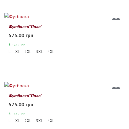
Футболка"Поло"
575.00 грн
В наличии
L
XL
2XL
3XL
4XL
Футболка"Поло"
575.00 грн
В наличии
L
XL
2XL
3XL
4XL