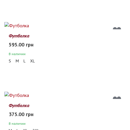
Футболка
595.00 грн
В наличии
S
M
L
XL
Футболка
375.00 грн
В наличии