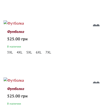
Футболка
525.00 грн
В наличии
3XL
4XL
5XL
6XL
7XL
Футболка
525.00 грн
В наличии