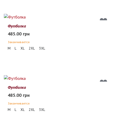
Футболка
485.00 грн
Заканчивается
M
L
XL
2XL
3XL
Футболка
485.00 грн
Заканчивается
M
L
XL
2XL
3XL