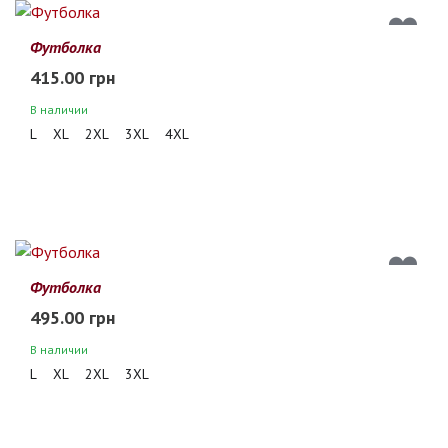
Футболка
415.00 грн
В наличии
L
XL
2XL
3XL
4XL
Футболка
495.00 грн
В наличии
L
XL
2XL
3XL