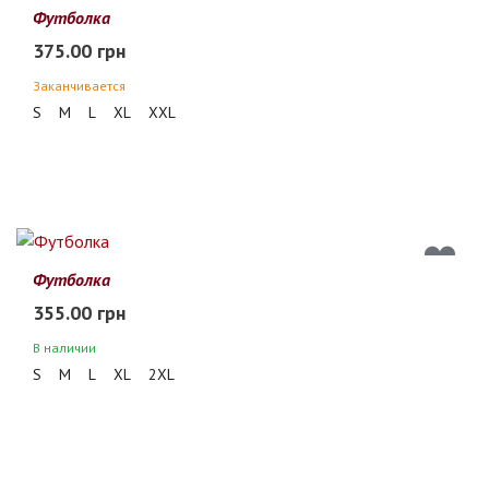
Футболка
375.00 грн
Заканчивается
S
M
L
XL
XXL
Футболка
355.00 грн
В наличии
S
M
L
XL
2XL