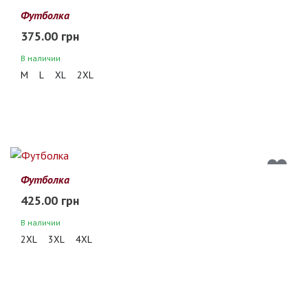
Футболка
375.00 грн
В наличии
M
L
XL
2XL
Футболка
425.00 грн
В наличии
2XL
3XL
4XL