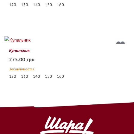
120
130
140
150
160
Купальник
275.00 грн
Заканчивается
120
130
140
150
160