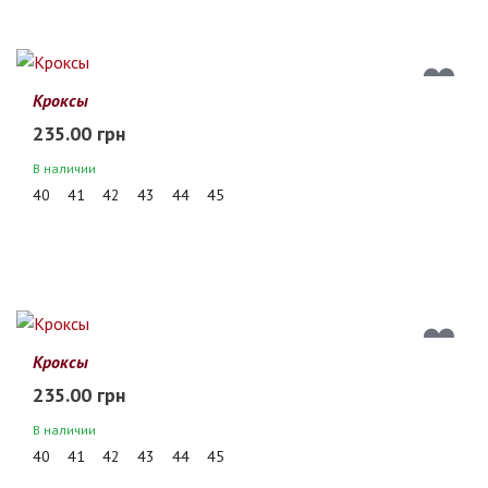
Кроксы
235.00 грн
В наличии
40
41
42
43
44
45
Кроксы
235.00 грн
В наличии
40
41
42
43
44
45