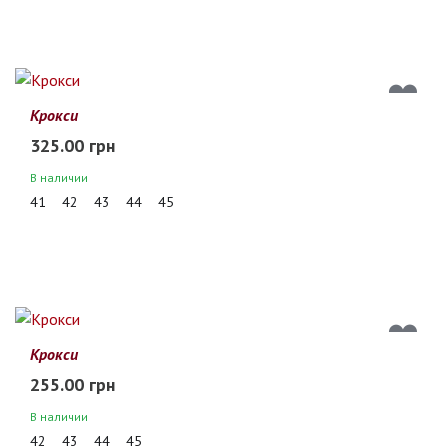
Крокси
325.00 грн
В наличии
41
42
43
44
45
Крокси
255.00 грн
В наличии
42
43
44
45