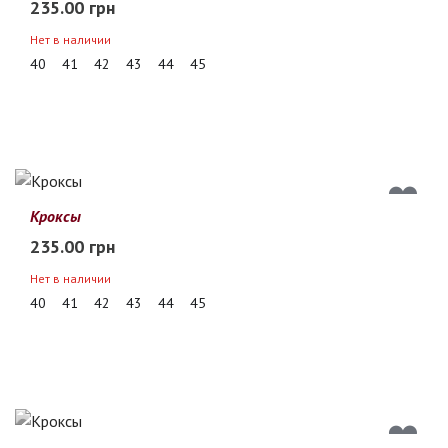
235.00 грн
Нет в наличии
40
41
42
43
44
45
Кроксы
235.00 грн
Нет в наличии
40
41
42
43
44
45