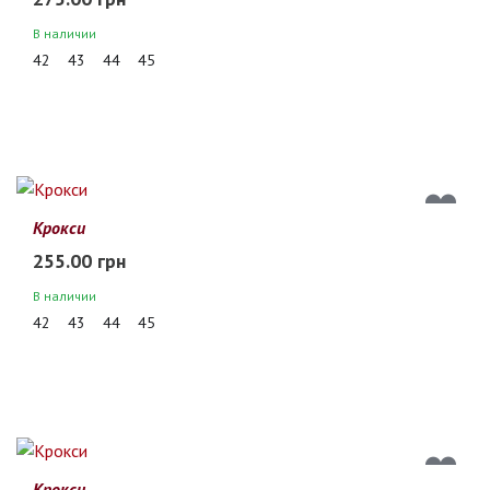
В наличии
42
43
44
45
Крокси
255.00 грн
В наличии
42
43
44
45
Крокси