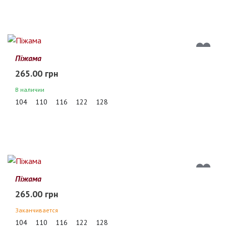
Піжама
265.00 грн
В наличии
104
110
116
122
128
Піжама
265.00 грн
Заканчивается
104
110
116
122
128