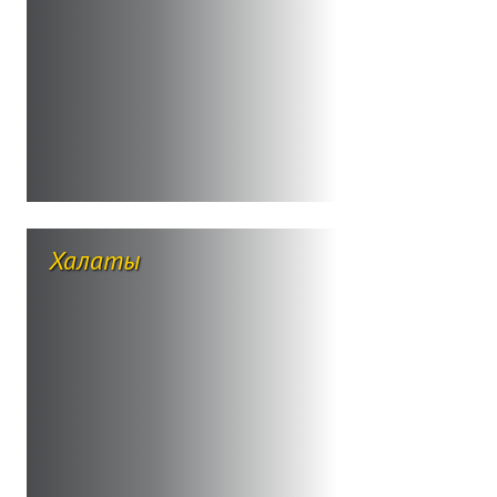
Халаты