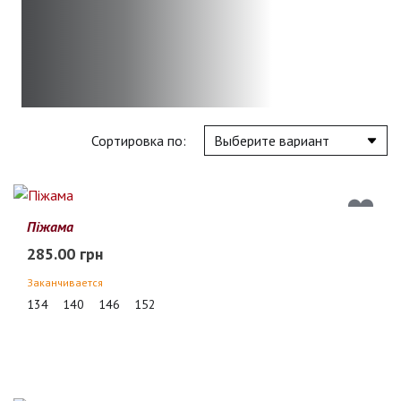
Сортировка по:
Піжама
285.00 грн
Заканчивается
134
140
146
152