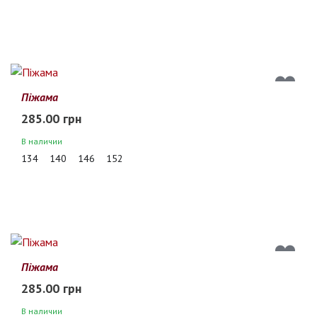
Піжама
285.00 грн
В наличии
134
140
146
152
Піжама
285.00 грн
В наличии