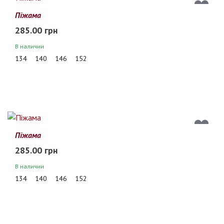
Піжама
285.00 грн
В наличии
134
140
146
152
Піжама
285.00 грн
В наличии
134
140
146
152