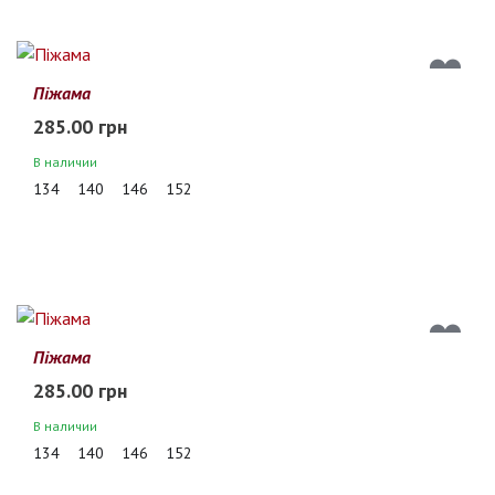
Піжама
285.00 грн
В наличии
134
140
146
152
Піжама
285.00 грн
В наличии
134
140
146
152