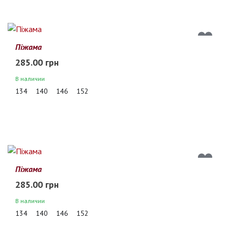
Піжама
285.00 грн
В наличии
134
140
146
152
Піжама
285.00 грн
В наличии
134
140
146
152