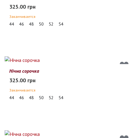
325.00 грн
Заканчивается
44
46
48
50
52
54
Нічна сорочка
325.00 грн
Заканчивается
44
46
48
50
52
54