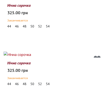
Нічна сорочка
325.00 грн
Заканчивается
44
46
48
50
52
54
Нічна сорочка
325.00 грн
Заканчивается
44
46
48
50
52
54