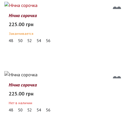
Нічна сорочка
225.00 грн
Заканчивается
48
50
52
54
56
Нічна сорочка
225.00 грн
Нет в наличии
48
50
52
54
56