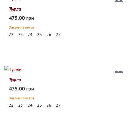
Туфли
475.00 грн
Заканчивается
22
23
24
25
26
27
Туфли
475.00 грн
Заканчивается
22
23
24
25
26
27