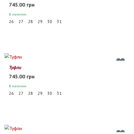
745.00 грн
В наличии
26
27
28
29
30
31
Туфли
745.00 грн
В наличии
26
27
28
29
30
31