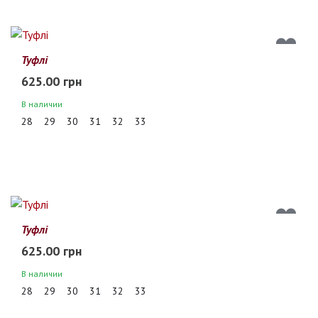
Туфлі
625.00 грн
В наличии
28
29
30
31
32
33
Туфлі
625.00 грн
В наличии
28
29
30
31
32
33