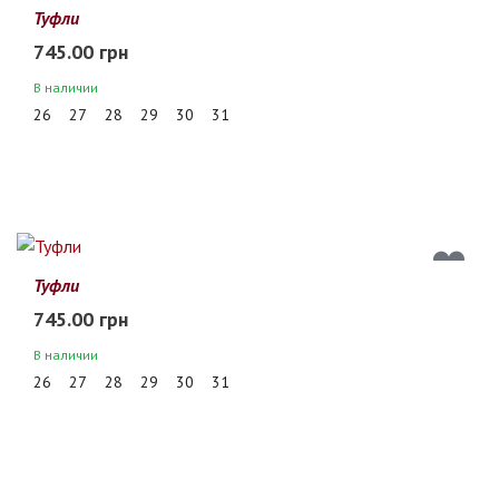
Туфли
745.00 грн
В наличии
26
27
28
29
30
31
Туфли
745.00 грн
В наличии
26
27
28
29
30
31