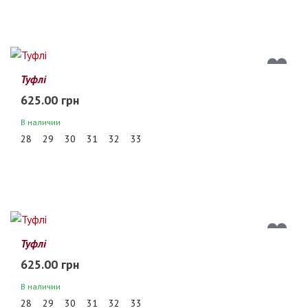
Туфлі
625.00 грн
В наличии
28
29
30
31
32
33
Туфлі
625.00 грн
В наличии
28
29
30
31
32
33