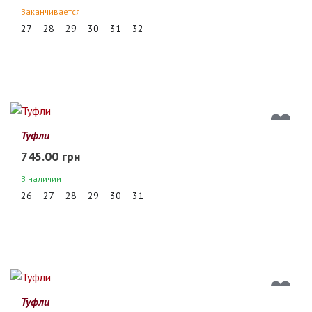
Заканчивается
27
28
29
30
31
32
Туфли
745.00 грн
В наличии
26
27
28
29
30
31
Туфли