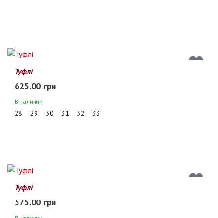
Туфлі
625.00 грн
В наличии
28
29
30
31
32
33
Туфлі
575.00 грн
В наличии