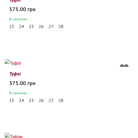
575.00 грн
В наличии
23
24
25
26
27
28
Туфлі
575.00 грн
В наличии
23
24
25
26
27
28