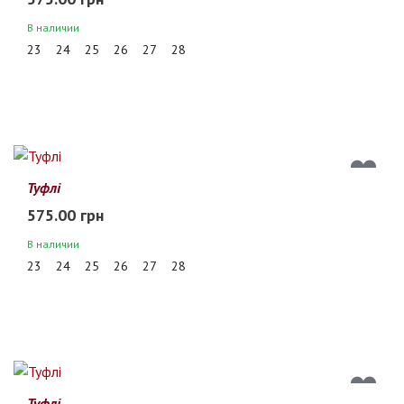
В наличии
23
24
25
26
27
28
Туфлі
575.00 грн
В наличии
23
24
25
26
27
28
Туфлі