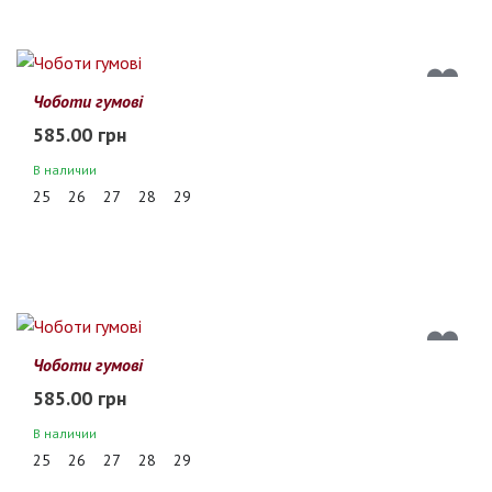
Чоботи гумові
585.00 грн
В наличии
25
26
27
28
29
Чоботи гумові
585.00 грн
В наличии
25
26
27
28
29