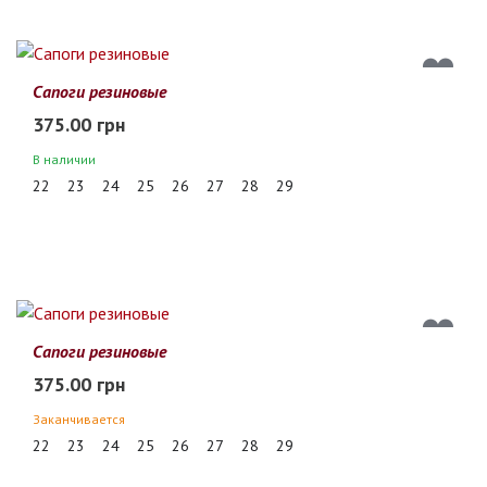
Сапоги резиновые
375.00 грн
В наличии
22
23
24
25
26
27
28
29
Сапоги резиновые
375.00 грн
Заканчивается
22
23
24
25
26
27
28
29