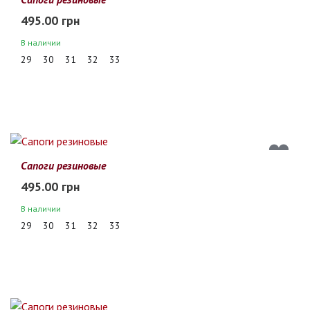
495.00 грн
В наличии
29
30
31
32
33
Сапоги резиновые
495.00 грн
В наличии
29
30
31
32
33