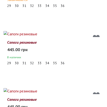
29
30
31
32
33
34
35
36
Сапоги резиновые
445.00 грн
В наличии
29
30
31
32
33
34
35
36
Сапоги резиновые
445.00 грн