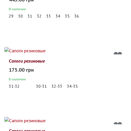
В наличии
29
30
31
32
33
34
35
36
Сапоги резиновые
175.00 грн
В наличии
31-32
30-31
32-33
34-35
Сапоги резиновые