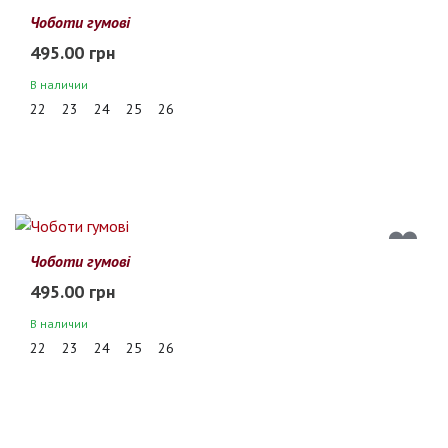
Чоботи гумові
495.00 грн
В наличии
22
23
24
25
26
Чоботи гумові
495.00 грн
В наличии
22
23
24
25
26