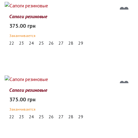
Сапоги резиновые
375.00 грн
Заканчивается
22
23
24
25
26
27
28
29
Сапоги резиновые
375.00 грн
Заканчивается
22
23
24
25
26
27
28
29