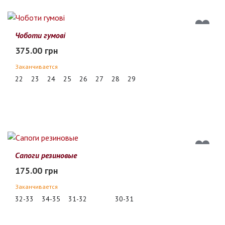
Чоботи гумові
375.00 грн
Заканчивается
22
23
24
25
26
27
28
29
Сапоги резиновые
175.00 грн
Заканчивается
32-33
34-35
31-32
30-31