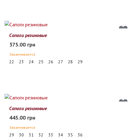
Сапоги резиновые
375.00 грн
Заканчивается
22
23
24
25
26
27
28
29
Сапоги резиновые
445.00 грн
Заканчивается
29
30
31
32
33
34
35
36