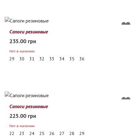
Сапоги резиновые
235.00 грн
Нет в наличии
29
30
31
32
33
34
35
36
Сапоги резиновые
225.00 грн
Нет в наличии
22
23
24
25
26
27
28
29