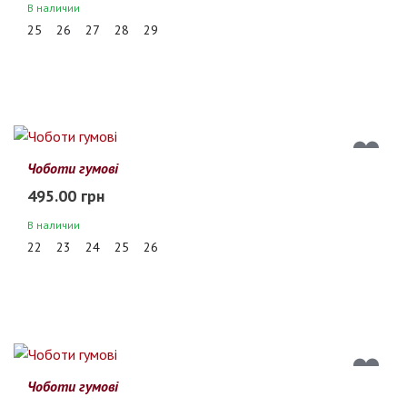
В наличии
25
26
27
28
29
Чоботи гумові
495.00 грн
В наличии
22
23
24
25
26
Чоботи гумові