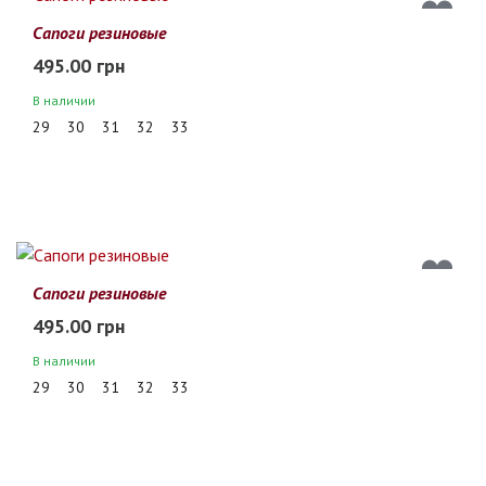
Сапоги резиновые
495.00 грн
В наличии
29
30
31
32
33
Сапоги резиновые
495.00 грн
В наличии
29
30
31
32
33