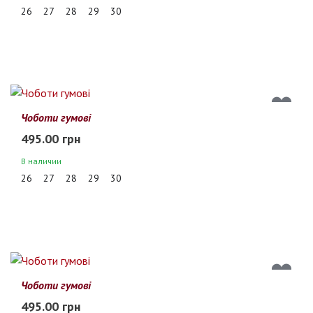
26
27
28
29
30
Чоботи гумові
495.00 грн
В наличии
26
27
28
29
30
Чоботи гумові
495.00 грн