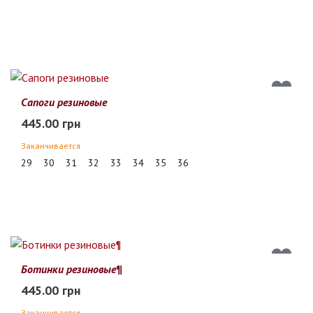
Сапоги резиновые
445.00 грн
Заканчивается
29
30
31
32
33
34
35
36
Ботинки резиновые¶
445.00 грн
Заканчивается