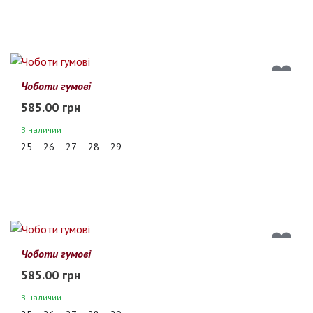
Чоботи гумові
585.00 грн
В наличии
25
26
27
28
29
Чоботи гумові
585.00 грн
В наличии