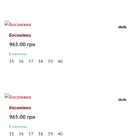
Босоніжки
965.00 грн
В наличии
35
36
37
38
39
40
Босоніжки
965.00 грн
В наличии
35
36
37
38
39
40