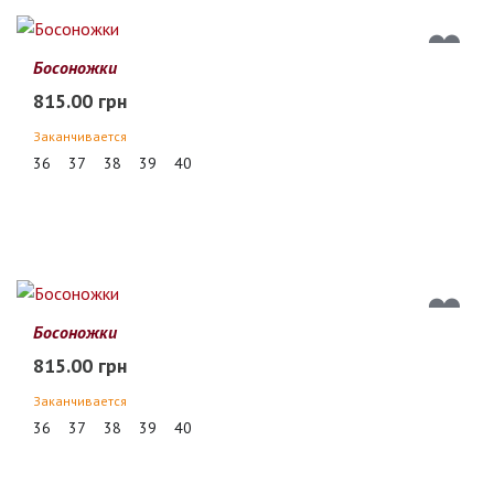
Босоножки
815.00 грн
Заканчивается
36
37
38
39
40
Босоножки
815.00 грн
Заканчивается
36
37
38
39
40