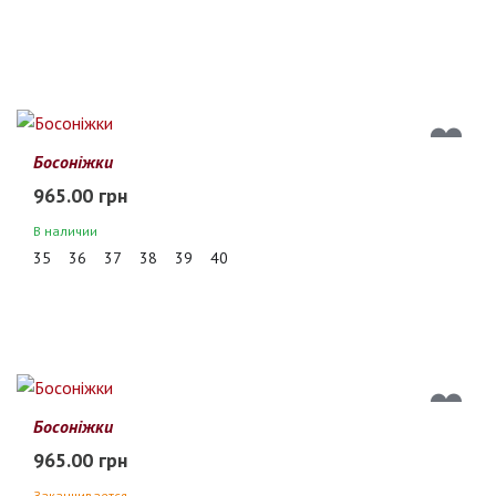
Босоніжки
965.00 грн
В наличии
35
36
37
38
39
40
Босоніжки
965.00 грн
Заканчивается