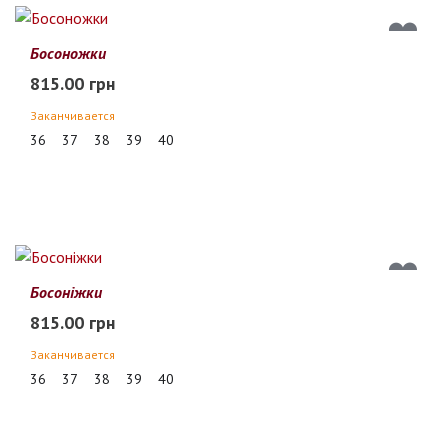
Босоножки
815.00 грн
Заканчивается
36
37
38
39
40
Босоніжки
815.00 грн
Заканчивается
36
37
38
39
40