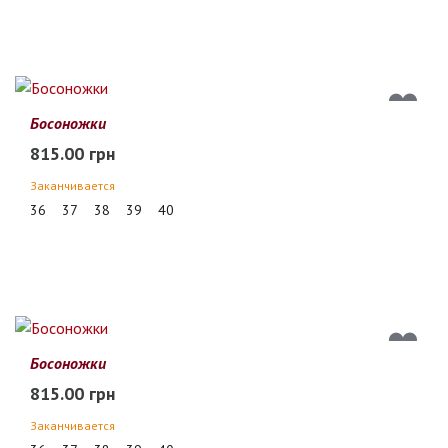
Босоножки
815.00 грн
Заканчивается
36
37
38
39
40
Босоножки
815.00 грн
Заканчивается