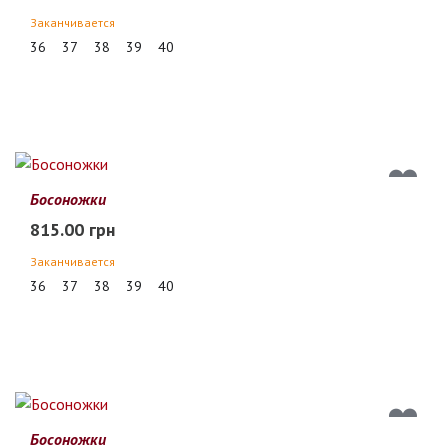
Заканчивается
36
37
38
39
40
Босоножки
815.00 грн
Заканчивается
36
37
38
39
40
Босоножки