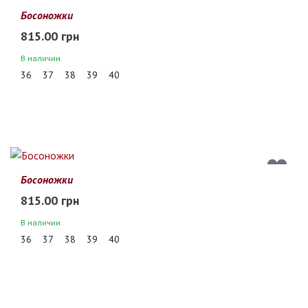
Босоножки
815.00 грн
В наличии
36
37
38
39
40
Босоножки
815.00 грн
В наличии
36
37
38
39
40