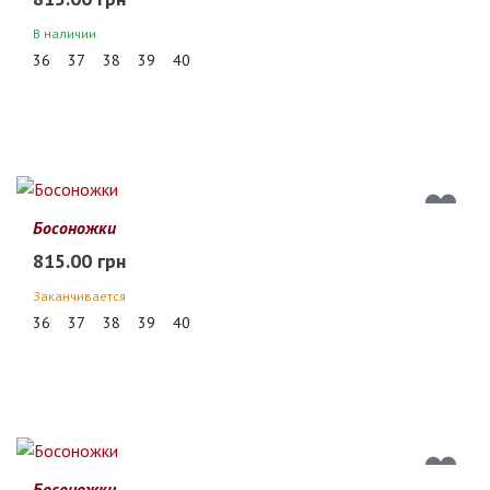
В наличии
36
37
38
39
40
Босоножки
815.00 грн
Заканчивается
36
37
38
39
40
Босоножки