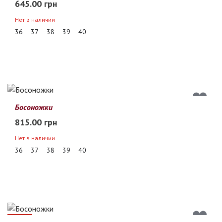
645.00 грн
Нет в наличии
36
37
38
39
40
Босоножки
815.00 грн
Нет в наличии
36
37
38
39
40