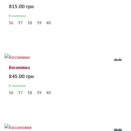
815.00 грн
В наличии
36
37
38
39
40
Босоніжки
845.00 грн
В наличии
36
37
38
39
40