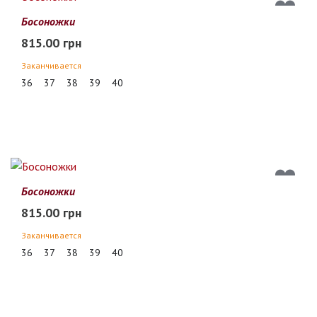
Босоножки
815.00 грн
Заканчивается
36
37
38
39
40
Босоножки
815.00 грн
Заканчивается
36
37
38
39
40