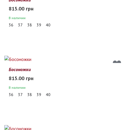
815.00 грн
В наличии
36
37
38
39
40
Босоножки
815.00 грн
В наличии
36
37
38
39
40