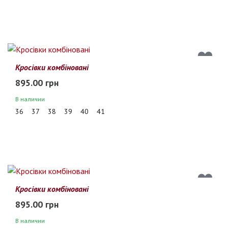
Кросівки комбіновані
895.00 грн
В наличии
36
37
38
39
40
41
Кросівки комбіновані
895.00 грн
В наличии