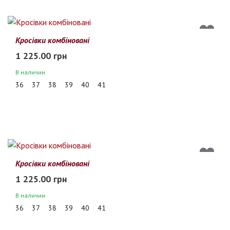
Кросівки комбіновані
1 225.00 грн
В наличии
36
37
38
39
40
41
Кросівки комбіновані
1 225.00 грн
В наличии
36
37
38
39
40
41