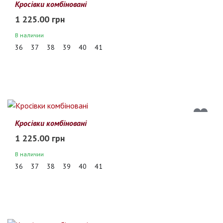
Кросівки комбіновані
1 225.00 грн
В наличии
36
37
38
39
40
41
Кросівки комбіновані
1 225.00 грн
В наличии
36
37
38
39
40
41