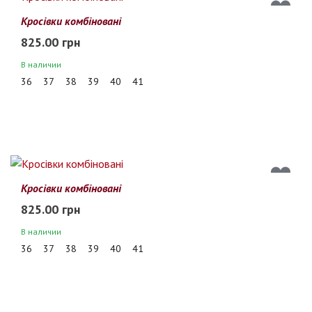
Кросівки комбіновані
825.00 грн
В наличии
36
37
38
39
40
41
Кросівки комбіновані
825.00 грн
В наличии
36
37
38
39
40
41