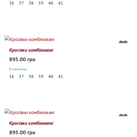
36
37
38
39
40
41
Кросівки комбіновані
895.00 грн
В наличии
36
37
38
39
40
41
Кросівки комбіновані
895.00 грн