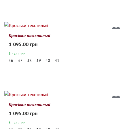
Кросівки текстильні
1 095.00 грн
В наличии
36
37
38
39
40
41
Кросівки текстильні
1 095.00 грн
В наличии