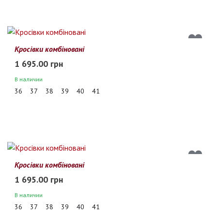
Кросівки комбіновані
1 695.00 грн
В наличии
36
37
38
39
40
41
Кросівки комбіновані
1 695.00 грн
В наличии
36
37
38
39
40
41