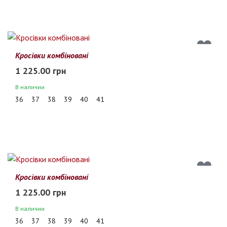
Кросівки комбіновані
1 225.00 грн
В наличии
36
37
38
39
40
41
Кросівки комбіновані
1 225.00 грн
В наличии
36
37
38
39
40
41