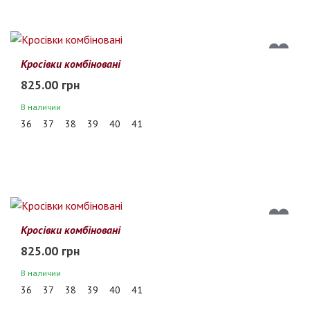
Кросівки комбіновані
825.00 грн
В наличии
36
37
38
39
40
41
Кросівки комбіновані
825.00 грн
В наличии
36
37
38
39
40
41