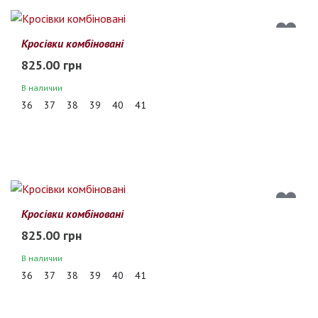
Кросівки комбіновані
825.00 грн
В наличии
36
37
38
39
40
41
Кросівки комбіновані
825.00 грн
В наличии
36
37
38
39
40
41