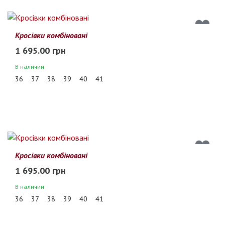
Кросівки комбіновані
1 695.00 грн
В наличии
36
37
38
39
40
41
Кросівки комбіновані
1 695.00 грн
В наличии
36
37
38
39
40
41