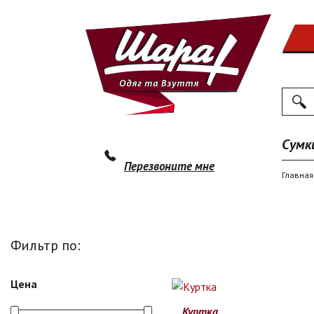
Поиск
По
Сумк
Перезвоните мне
Главная
Фильтр по:
Цена
Куртка