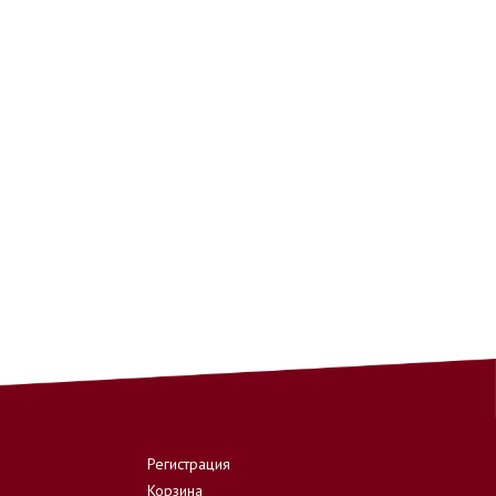
Регистрация
Корзина