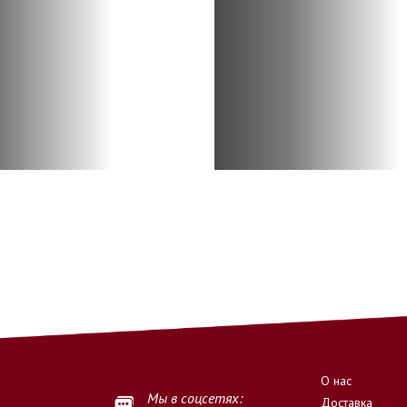
О нас
Мы в соцсетях:
Доставка