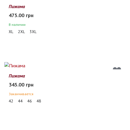
Пижама
475.00 грн
В наличии
XL
2XL
3XL
Пижама
345.00 грн
Заканчивается
42
44
46
48