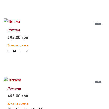
Піжама
595.00 грн
Заканчивается
S
M
L
XL
Пижама
465.00 грн
Заканчивается