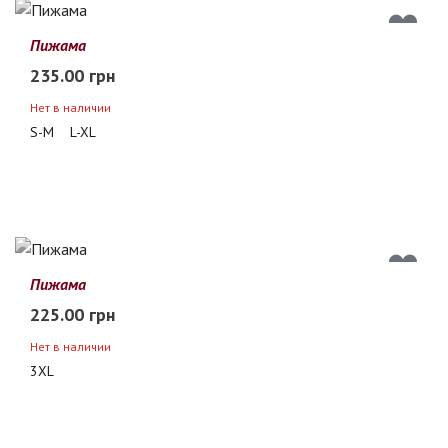
Пижама
235.00 грн
Нет в наличии
S-M
L-XL
Пижама
225.00 грн
Нет в наличии
3XL