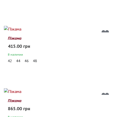
Піжама
415.00 грн
В наличии
42
44
46
48
Піжама
865.00 грн
В наличии