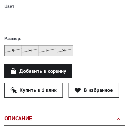
Цвет:
Размер:
S
M
L
XL
Добавить в корзину
Купить в 1 клик
В избранное
ОПИСАНИЕ