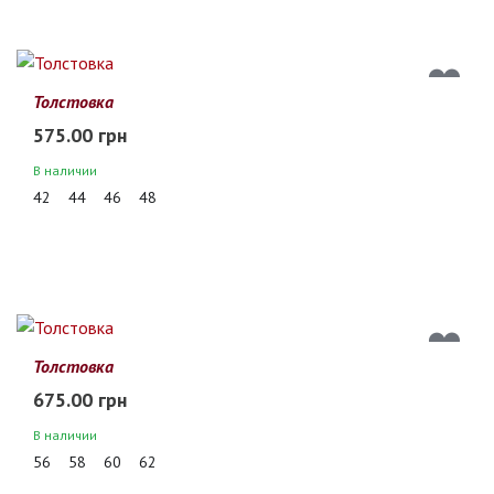
Толстовка
575.00 грн
В наличии
42
44
46
48
Толстовка
675.00 грн
В наличии
56
58
60
62