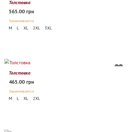
Толстовка
565.00 грн
Заканчивается
M
L
XL
2XL
3XL
Толстовка
465.00 грн
Заканчивается
M
L
XL
2XL