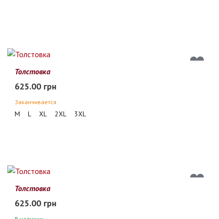
Толстовка
625.00 грн
Заканчивается
M
L
XL
2XL
3XL
Толстовка
625.00 грн
В наличии