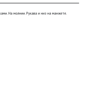
ами. На молнии. Рукава и низ на манжете.