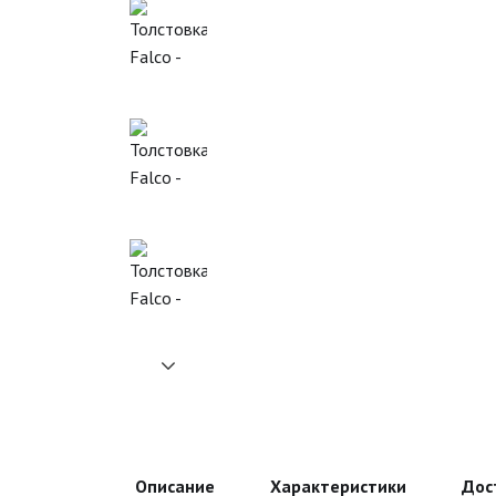
Описание
Характеристики
Дос