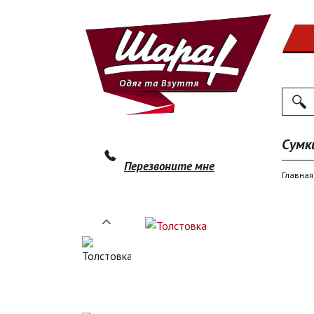
Поиск
По
Сумк
Перезвоните мне
Главная