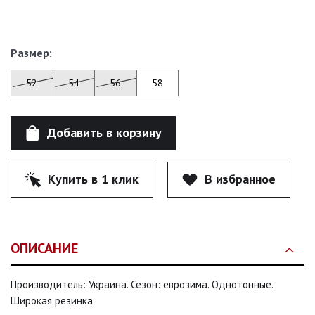
Размер:
52
54
56
58
Добавить в корзину
Купить в 1 клик
В избранное
ОПИСАНИЕ
Производитель: Украина. Сезон: еврозима. Однотонные.
Широкая резинка