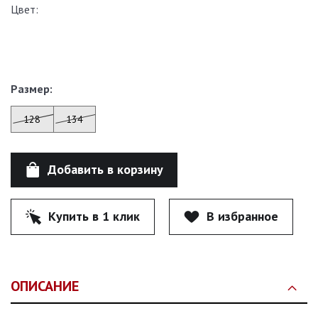
Цвет:
Размер:
128
134
Добавить в корзину
Купить в 1 клик
В избранное
ОПИСАНИЕ