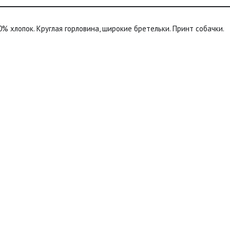
0% хлопок. Круглая горловина, широкие бретельки. Принт собачки.