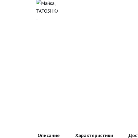
Описание
Характеристики
Дос