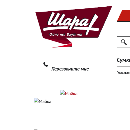
Поиск
По
Сумк
Перезвоните мне
Главная