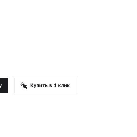
у
Купить в 1 клик