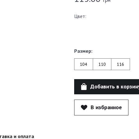
Цвет:
Размер:
104
110
116
Добавить в корзин
В избранное
тавка и оплата