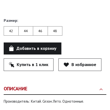
Размер:
42
44
46
48
Добавить в корзину
Купить в 1 клик
В избранное
ОПИСАНИЕ
Производитель: Китай. Сезон:Лето. Однотонные.