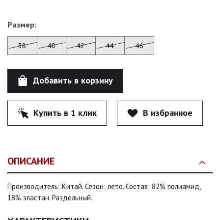
Размер:
38
40
42
44
46
Добавить в корзину
Купить в 1 клик
В избранное
ОПИСАНИЕ
Производитель: Китай. Сезон: лето. Состав: 82% полиамид,
18% эластан. Раздельный.