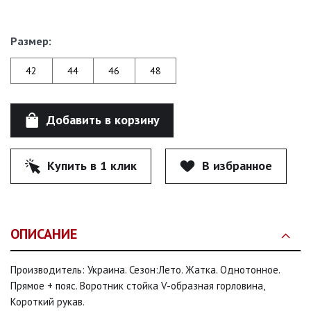
Размер:
42
44
46
48
Добавить в корзину
Купить в 1 клик
В избранное
ОПИСАНИЕ
Производитель: Украина. Сезон:Лето. Жатка. Однотонное.
Прямое + пояс. Воротник стойка V-образная горловина,
Короткий рукав.