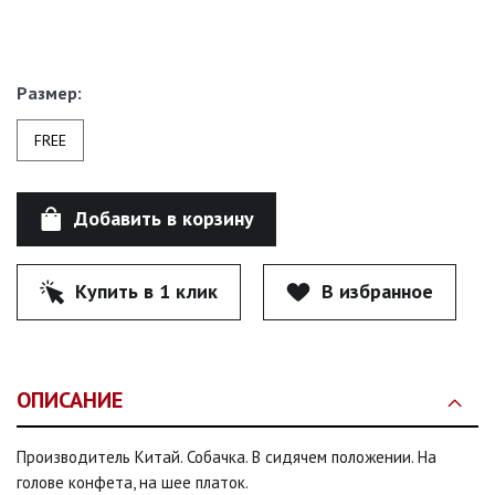
Размер:
FREE
Добавить в корзину
Купить в 1 клик
В избранное
ОПИСАНИЕ
Производитель Китай. Собачка. В сидячем положении. На
голове конфета, на шее платок.