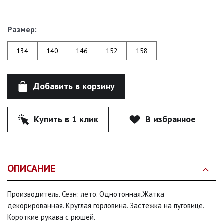
Размер:
134
140
146
152
158
Добавить в корзину
Купить в 1 клик
В избранное
ОПИСАНИЕ
Производитель. Сезн: лето. Однотонная.Жатка
декорированная. Круглая горловина. Застежка на пуговице.
Короткие рукава с рюшей.