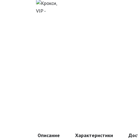
Описание
Характеристики
Дос