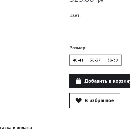
Цвет:
Размер:
40-41
36-37
38-39
Добавить в корзин
В избранное
тавка и оплата