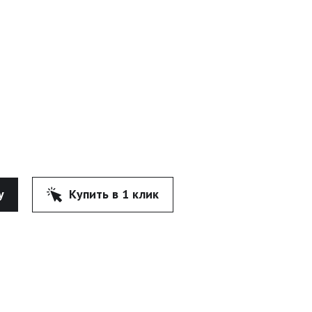
у
Купить в 1 клик