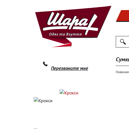
Поиск
По
Сумк
Перезвоните мне
Главная