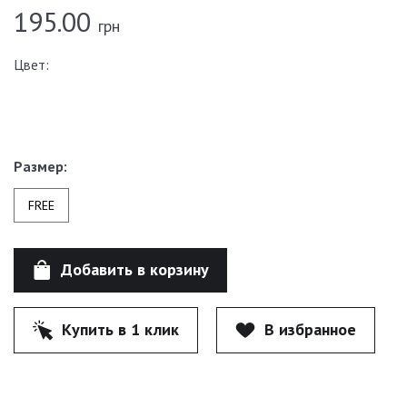
195.00
грн
Цвет:
Размер:
FREE
Добавить в корзину
Купить в 1 клик
В избранное