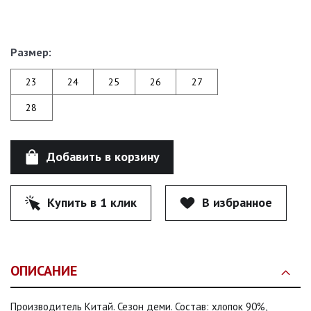
Размер:
23
24
25
26
27
28
Добавить в корзину
Купить в 1 клик
В избранное
ОПИСАНИЕ
Производитель Китай. Сезон деми. Состав: хлопок 90%,