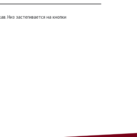
ав. Низ застегивается на кнопки