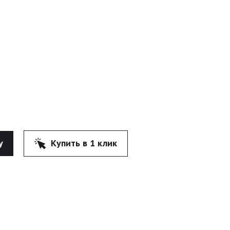
у
Купить в 1 клик