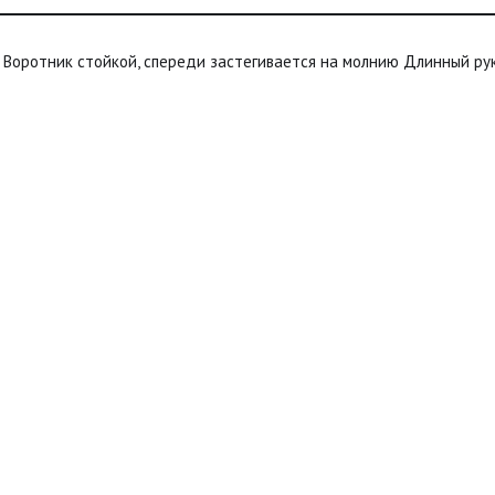
 Воротник стойкой, спереди застегивается на молнию Длинный рук