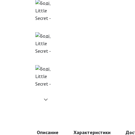
Описание
Характеристики
Дос