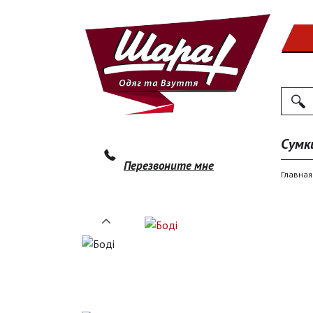
Поиск
По
Сумк
Перезвоните мне
Главная