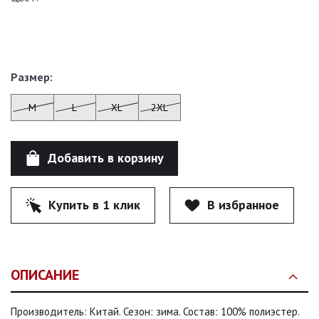
Размер:
M
L
XL
2XL
Добавить в корзину
Купить в 1 клик
В избранное
ОПИСАНИЕ
Производитель: Китай. Сезон: зима. Состав: 100% полиэстер.