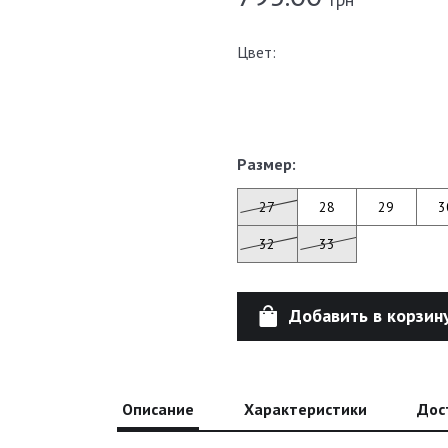
Цвет:
Размер:
27
28
29
3
32
33
Добавить в корзин
Описание
Характеристики
Дос