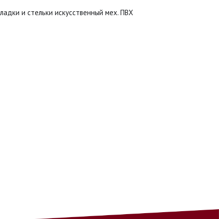
ладки и стельки искусственный мех. ПВХ