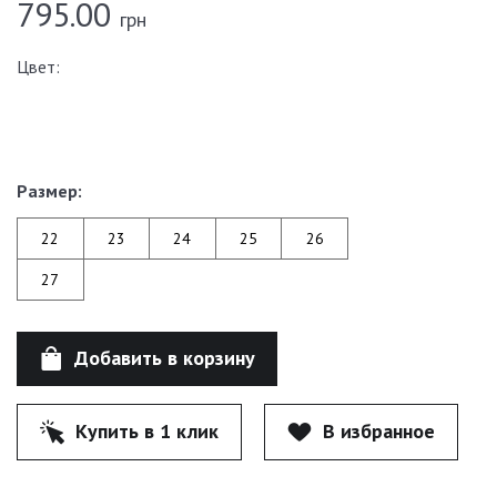
795.00
грн
Цвет:
Размер:
22
23
24
25
26
27
Добавить в корзину
Купить в 1 клик
В избранное