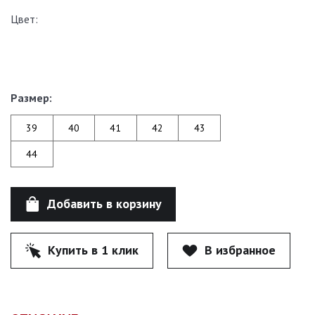
Цвет:
Размер:
39
40
41
42
43
44
Добавить в корзину
Купить в 1 клик
В избранное