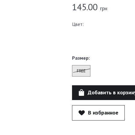
145.00
грн
Цвет:
Размер:
FREE
Добавить в корзин
В избранное