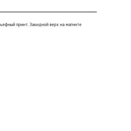
ельефный принт. Закидной верх на магните