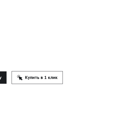
у
Купить в 1 клик