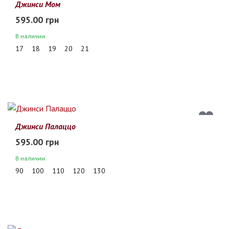
Джинси Мом
595.00 грн
В наличии
17
18
19
20
21
Джинси Палаццо
595.00 грн
В наличии
90
100
110
120
130