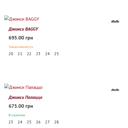
Джинси BAGGY
695.00 грн
Заканчивается
20
21
22
23
24
25
Джинси Палаццо
675.00 грн
В наличии
23
24
25
26
27
28