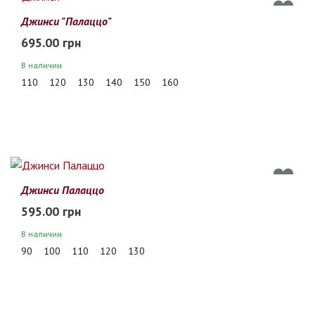
Джинси "Палаццо"
695.00 грн
В наличии
110
120
130
140
150
160
Джинси Палаццо
595.00 грн
В наличии
90
100
110
120
130