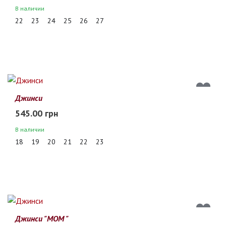
В наличии
22
23
24
25
26
27
Джинси
545.00 грн
В наличии
18
19
20
21
22
23
Джинси "МОМ "