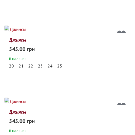
Джинсы
545.00 грн
В наличии
20
21
22
23
24
25
Джинсы
545.00 грн
В наличии