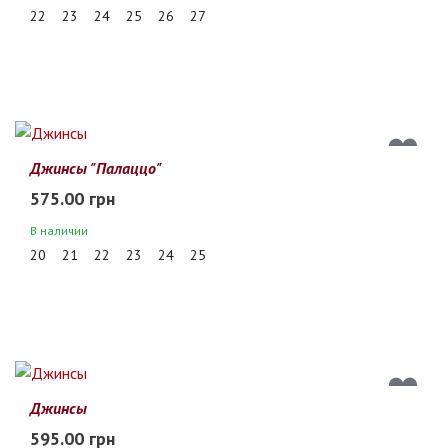
22
23
24
25
26
27
Джинсы "Палаццо"
575.00 грн
В наличии
20
21
22
23
24
25
Джинсы
595.00 грн