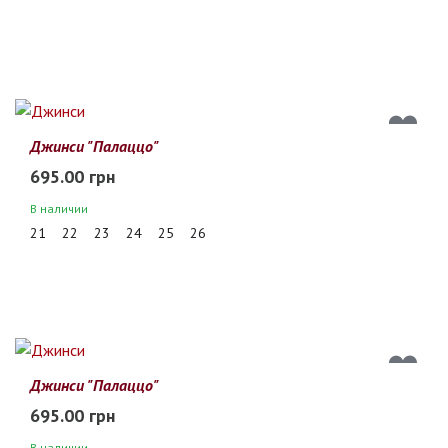
Джинси "Палаццо"
695.00 грн
В наличии
21
22
23
24
25
26
Джинси "Палаццо"
695.00 грн
В наличии