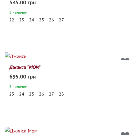
545.00 грн
В наличии
22
23
24
25
26
27
Джинси "МОМ"
695.00 грн
В наличии
23
24
25
26
27
28