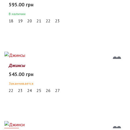
595.00 грн
В наличии
18
19
20
21
22
23
Джинсы
545.00 грн
Заканчивается
22
23
24
25
26
27