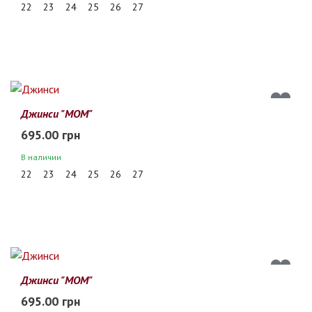
22
23
24
25
26
27
Джинси "МОМ"
695.00 грн
В наличии
22
23
24
25
26
27
Джинси "МОМ"
695.00 грн