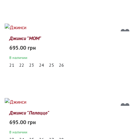
Джинси "МОМ"
695.00 грн
В наличии
21
22
23
24
25
26
Джинси "Палаццо"
695.00 грн
В наличии