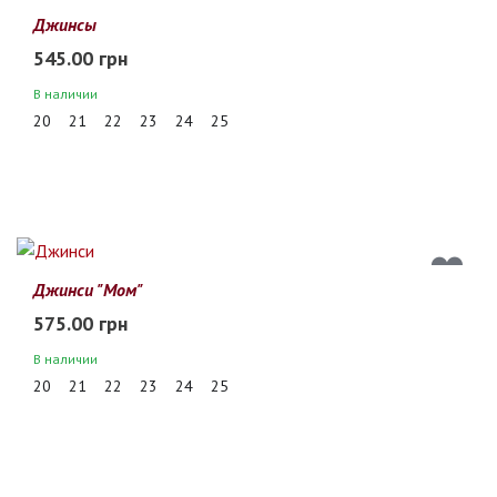
Джинсы
545.00 грн
В наличии
20
21
22
23
24
25
Джинси "Мом"
575.00 грн
В наличии
20
21
22
23
24
25