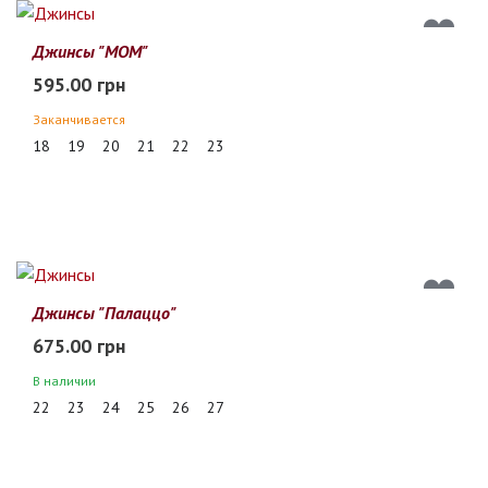
Джинсы "МОМ"
595.00 грн
Заканчивается
18
19
20
21
22
23
Джинсы "Палаццо"
675.00 грн
В наличии
22
23
24
25
26
27