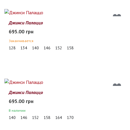
Джинси Палаццо
695.00 грн
Заканчивается
128
134
140
146
152
158
Джинси Палаццо
695.00 грн
В наличии
140
146
152
158
164
170