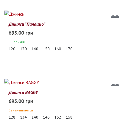
Джинси "Палаццо"
695.00 грн
В наличии
120
130
140
150
160
170
Джинси BAGGY
695.00 грн
Заканчивается
128
134
140
146
152
158