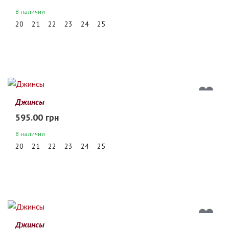
В наличии
20
21
22
23
24
25
Джинсы
595.00 грн
В наличии
20
21
22
23
24
25
Джинсы