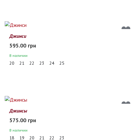
Джинси
595.00 грн
В наличии
20
21
22
23
24
25
Джинсы
575.00 грн
В наличии
18
19
20
21
22
23