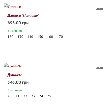
Джинси "Палаццо"
695.00 грн
В наличии
120
130
140
150
160
170
Джинсы
545.00 грн
В наличии
20
21
22
23
24
25