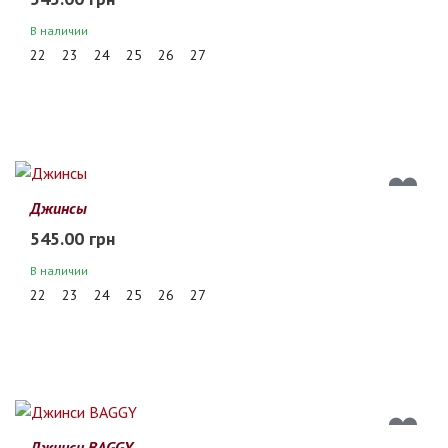
В наличии
22
23
24
25
26
27
Джинсы
545.00 грн
В наличии
22
23
24
25
26
27
Джинси BAGGY