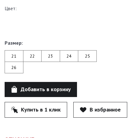
Цвет:
Размер:
21
22
23
24
25
26
Добавить в корзину
Купить в 1 клик
В избранное