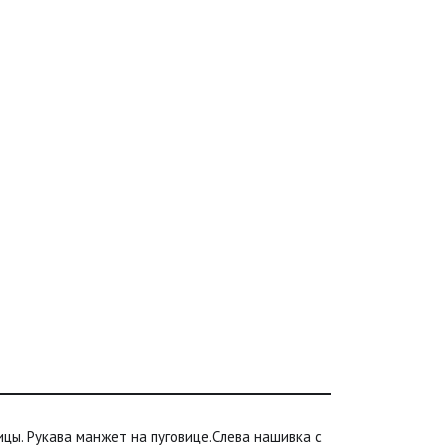
ицы. Рукава манжет на пуговице.Слева нашивка с