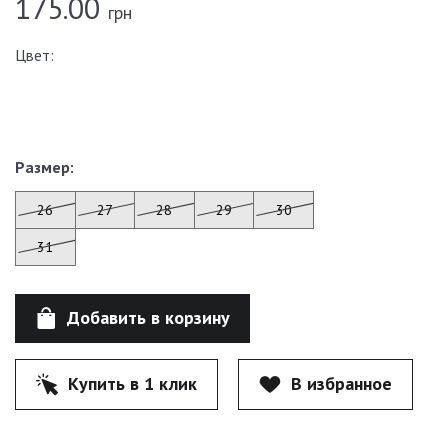
175.00
грн
Цвет:
Размер:
26
27
28
29
30
31
Добавить в корзину
Купить в 1 клик
В избранное