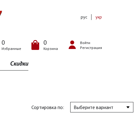
рус
укр
0
0
Войти
Регистрация
Избранные
Корзина
Скидки
Сортировка по: