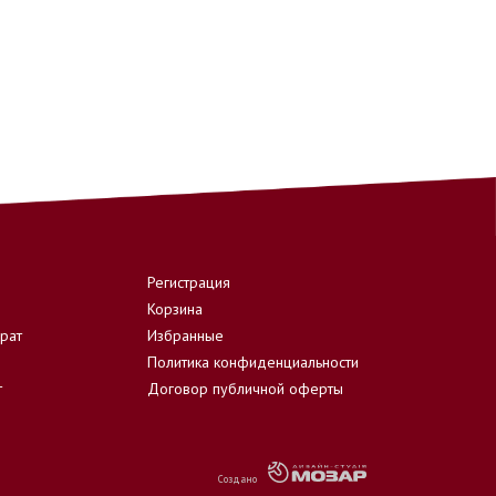
Регистрация
Корзина
врат
Избранные
Политика конфиденциальности
т
Договор публичной оферты
Создано