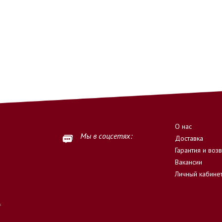
О нас
Мы в соцсетях:
Доставка
Гарантия и воз
Вакансии
Личный кабине
.