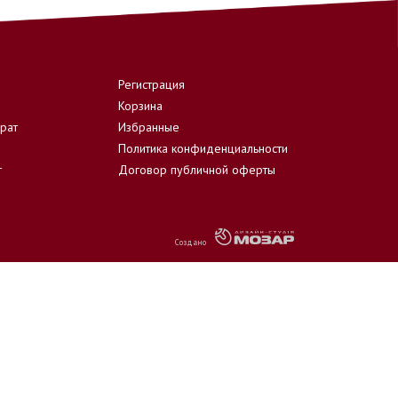
Регистрация
Корзина
врат
Избранные
Политика конфиденциальности
т
Договор публичной оферты
Создано