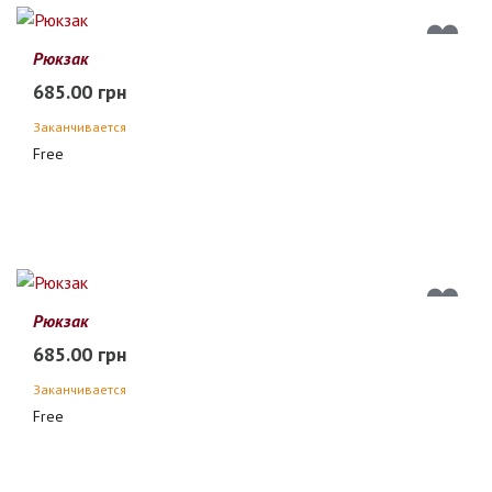
Рюкзак
685.00 грн
Заканчивается
Free
Рюкзак
685.00 грн
Заканчивается
Free