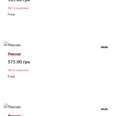
Нет в наличии
Free
Рюкзак
575.00 грн
Нет в наличии
Free
Рюкзак