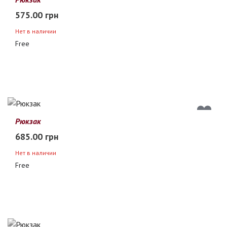
575.00 грн
Нет в наличии
Free
Рюкзак
685.00 грн
Нет в наличии
Free