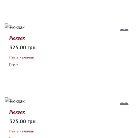
Рюкзак
325.00 грн
Нет в наличии
Free
Рюкзак
325.00 грн
Нет в наличии