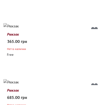
Рюкзак
365.00 грн
Нет в наличии
Free
Рюкзак
685.00 грн
Нет в наличии