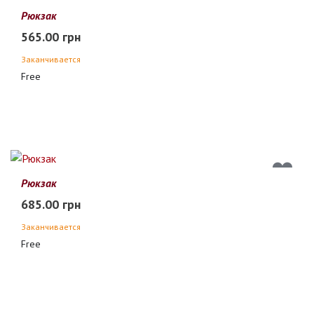
Рюкзак
565.00 грн
Заканчивается
Free
Рюкзак
685.00 грн
Заканчивается
Free