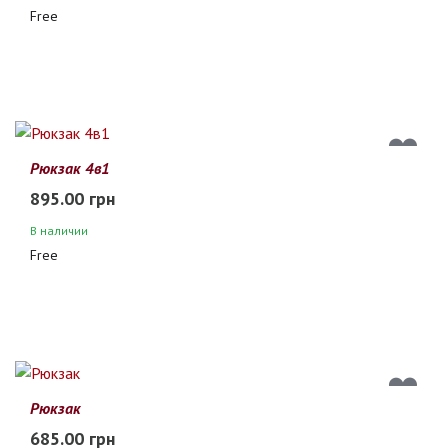
Free
Рюкзак 4в1
895.00 грн
В наличии
Free
Рюкзак
685.00 грн