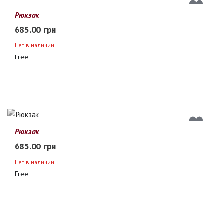
Рюкзак
685.00 грн
Нет в наличии
Free
Рюкзак
685.00 грн
Нет в наличии
Free