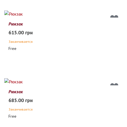
Рюкзак
615.00 грн
Заканчивается
Free
Рюкзак
685.00 грн
Заканчивается
Free