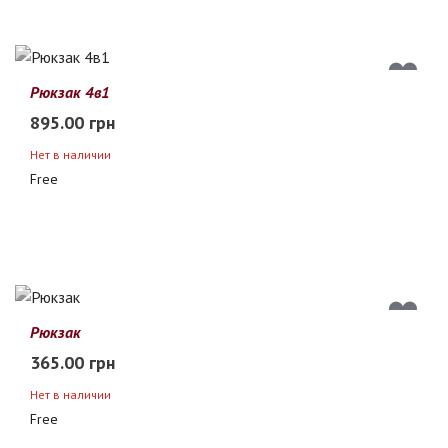
Рюкзак 4в1
895.00 грн
Нет в наличии
Free
Рюкзак
365.00 грн
Нет в наличии
Free