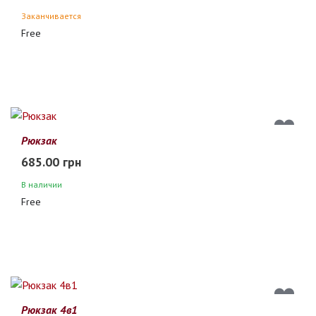
Заканчивается
Free
Рюкзак
685.00 грн
В наличии
Free
Рюкзак 4в1