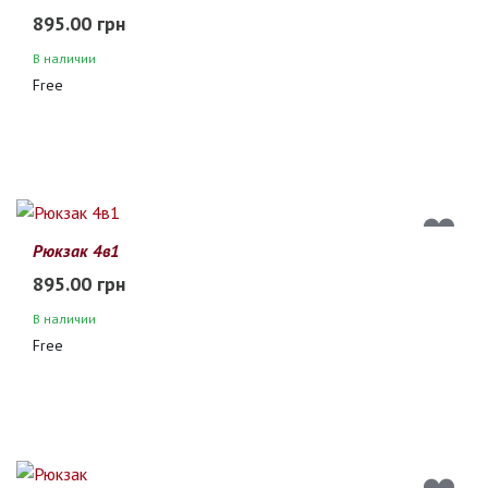
895.00 грн
В наличии
Free
Рюкзак 4в1
895.00 грн
В наличии
Free