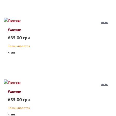
Рюкзак
685.00 грн
Заканчивается
Free
Рюкзак
685.00 грн
Заканчивается
Free