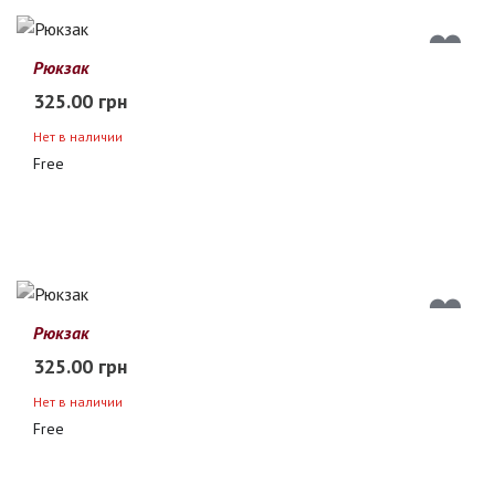
Рюкзак
325.00 грн
Нет в наличии
Free
Рюкзак
325.00 грн
Нет в наличии
Free